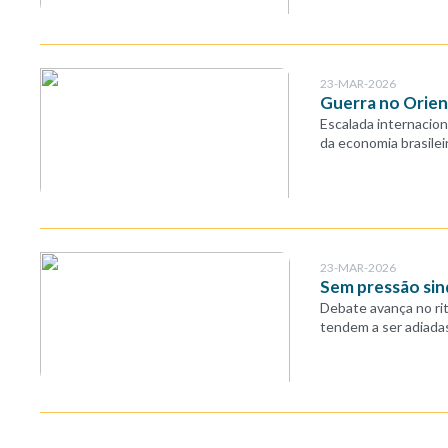
23-MAR-2026
Guerra no Orien
Escalada internaciona
da economia brasileir
23-MAR-2026
Sem pressão sind
Debate avança no rit
tendem a ser adiada