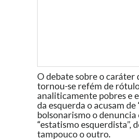
O debate sobre o caráter 
tornou-se refém de rótulos
analiticamente pobres e 
da esquerda o acusam de “
bolsonarismo o denuncia
“estatismo esquerdista”, d
tampouco o outro.