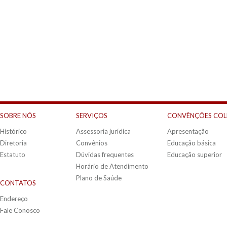
SOBRE NÓS
SERVIÇOS
CONVÊNÇÕES COL
Histórico
Assessoria jurídica
Apresentação
Diretoria
Convênios
Educação básica
Estatuto
Dúvidas frequentes
Educação superior
Horário de Atendimento
Plano de Saúde
CONTATOS
Endereço
Fale Conosco