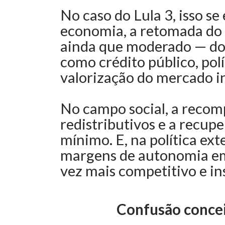
No caso do Lula 3, isso se
economia, a retomada do
ainda que moderado — do
como crédito público, polí
valorização do mercado i
No campo social, a reco
redistributivos e a recupe
mínimo. E, na política ext
margens de autonomia em
vez mais competitivo e in
Confusão concei