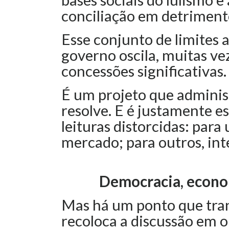
conciliação em detriment
Esse conjunto de limites 
governo oscila, muitas ve
concessões significativas
É um projeto que adminis
resolve. E é justamente e
leituras distorcidas: para
mercado; para outros, int
Democracia, econom
Mas há um ponto que tra
recoloca a discussão em o