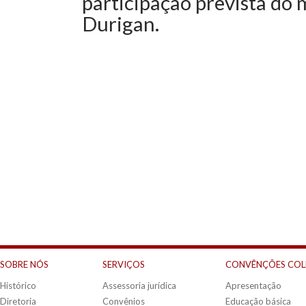
participação prevista do 
Durigan.
SOBRE NÓS
SERVIÇOS
CONVÊNÇÕES COL
Histórico
Assessoria jurídica
Apresentação
Diretoria
Convênios
Educação básica