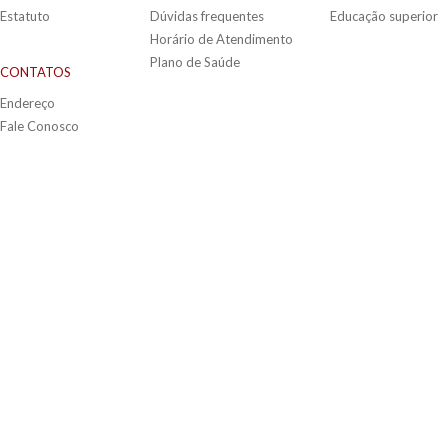
Estatuto
Dúvidas frequentes
Educação superior
Horário de Atendimento
Plano de Saúde
CONTATOS
Endereço
Fale Conosco