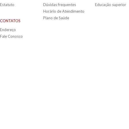
Estatuto
Dúvidas frequentes
Educação superior
Horário de Atendimento
Plano de Saúde
CONTATOS
Endereço
Fale Conosco