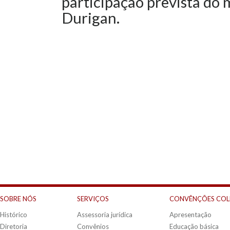
participação prevista do 
Durigan.
SOBRE NÓS
SERVIÇOS
CONVÊNÇÕES COL
Histórico
Assessoria jurídica
Apresentação
Diretoria
Convênios
Educação básica