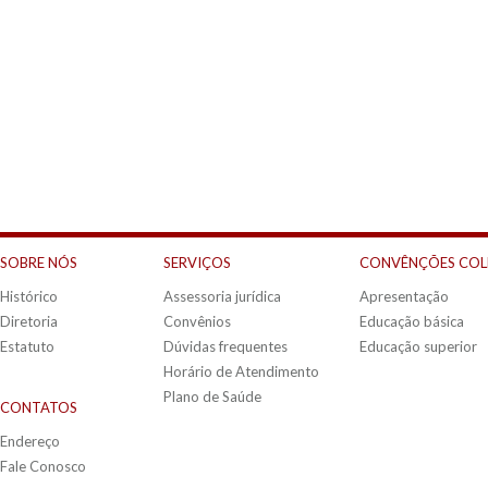
SOBRE NÓS
SERVIÇOS
CONVÊNÇÕES COL
Histórico
Assessoria jurídica
Apresentação
Diretoria
Convênios
Educação básica
Estatuto
Dúvidas frequentes
Educação superior
Horário de Atendimento
Plano de Saúde
CONTATOS
Endereço
Fale Conosco