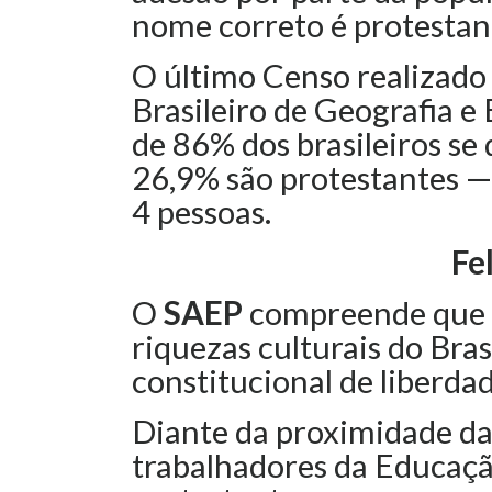
nome correto é protestan
O último Censo realizado
Brasileiro de Geografia e 
de 86% dos brasileiros se 
26,9% são protestantes —
4 pessoas.
Fe
O
SAEP
compreende que a
riquezas culturais do Bras
constitucional de liberdad
Diante da proximidade da
trabalhadores da Educaç