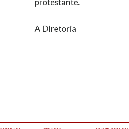
protestante.
A Diretoria