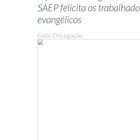
SAEP felicita os trabalhad
evangélicos
Foto: Divulgação.