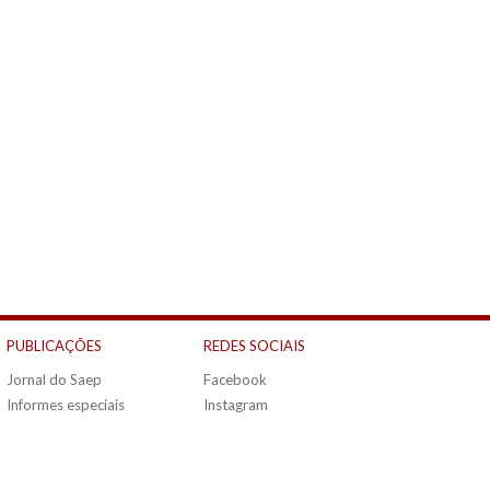
PUBLICAÇÕES
REDES SOCIAIS
Jornal do Saep
Facebook
Informes especiais
Instagram