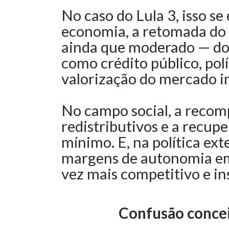
No caso do Lula 3, isso se
economia, a retomada do
ainda que moderado — do
como crédito público, polí
valorização do mercado i
No campo social, a reco
redistributivos e a recupe
mínimo. E, na política ext
margens de autonomia em
vez mais competitivo e in
Confusão concei