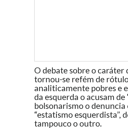
O debate sobre o caráter 
tornou-se refém de rótulos
analiticamente pobres e 
da esquerda o acusam de “
bolsonarismo o denuncia
“estatismo esquerdista”, d
tampouco o outro.