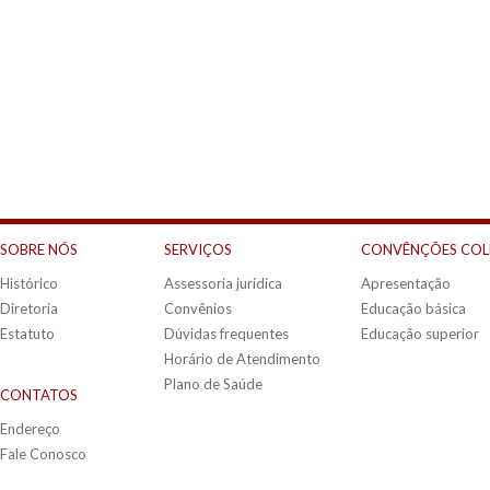
SOBRE NÓS
SERVIÇOS
CONVÊNÇÕES COL
Histórico
Assessoria jurídica
Apresentação
Diretoria
Convênios
Educação básica
Estatuto
Dúvidas frequentes
Educação superior
Horário de Atendimento
Plano de Saúde
CONTATOS
Endereço
Fale Conosco