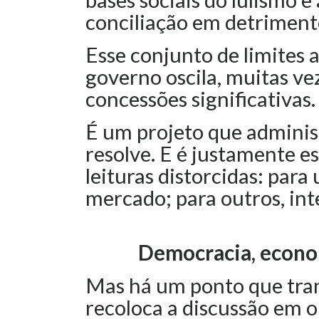
conciliação em detriment
Esse conjunto de limites 
governo oscila, muitas ve
concessões significativas
É um projeto que adminis
resolve. E é justamente e
leituras distorcidas: para
mercado; para outros, int
Democracia, econom
Mas há um ponto que tra
recoloca a discussão em o