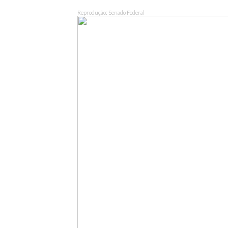
Reprodução: Senado Federal