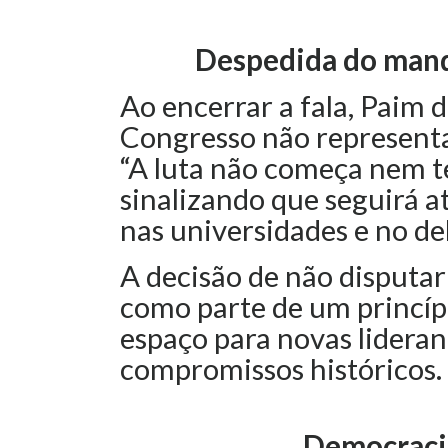
Despedida do manda
Ao encerrar a fala, Paim d
Congresso não representa
“A luta não começa nem t
sinalizando que seguirá 
nas universidades e no de
A decisão de não disputar
como parte de um princíp
espaço para novas lideran
compromissos históricos.
Democraci