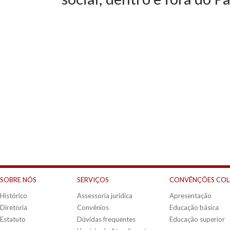
SOBRE NÓS
SERVIÇOS
CONVÊNÇÕES COL
Histórico
Assessoria jurídica
Apresentação
Diretoria
Convênios
Educação básica
Estatuto
Dúvidas frequentes
Educação superior