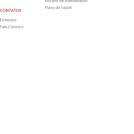
Horário de Atendimento
Plano de Saúde
CONTATOS
Endereço
Fale Conosco