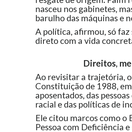
nasceu nos gabinetes, mas
barulho das máquinas e n
A política, afirmou, só f
direto com a vida concret
Direitos, me
Ao revisitar a trajetória,
Constituição de 1988, em 
aposentados, das pessoas 
racial e das políticas de i
Ele citou marcos como o E
Pessoa com Deficiência e a