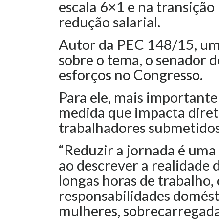
escala 6×1 e na transição
redução salarial.
Autor da PEC 148/15, uma
sobre o tema, o senador d
esforços no Congresso.
Para ele, mais importante
medida que impacta dire
trabalhadores submetidos 
“Reduzir a jornada é uma 
ao descrever a realidade
longas horas de trabalho,
responsabilidades domést
mulheres, sobrecarregadas