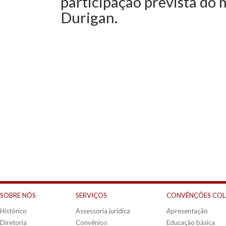
participação prevista do 
Durigan.
SOBRE NÓS
SERVIÇOS
CONVÊNÇÕES COL
Histórico
Assessoria jurídica
Apresentação
Diretoria
Convênios
Educação básica