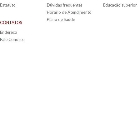
Estatuto
Dúvidas frequentes
Educação superior
Horário de Atendimento
Plano de Saúde
CONTATOS
Endereço
Fale Conosco