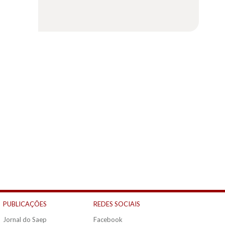
PUBLICAÇÕES
REDES SOCIAIS
Jornal do Saep
Facebook