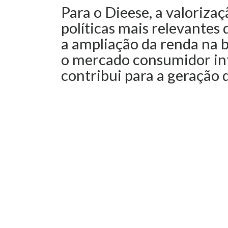
Para o Dieese, a valoriza
políticas mais relevantes 
a ampliação da renda na b
o mercado consumidor int
contribui para a geração