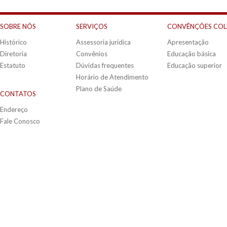
SOBRE NÓS
SERVIÇOS
CONVÊNÇÕES COL
Histórico
Assessoria jurídica
Apresentação
Diretoria
Convênios
Educação básica
Estatuto
Dúvidas frequentes
Educação superior
Horário de Atendimento
Plano de Saúde
CONTATOS
Endereço
Fale Conosco