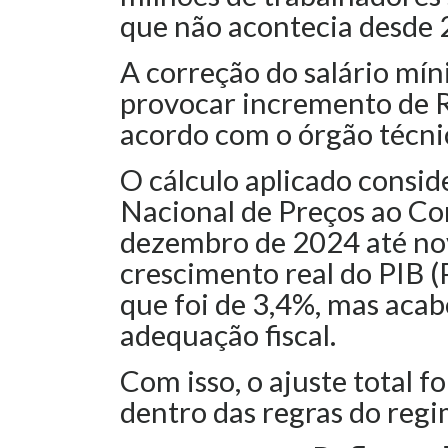
que não acontecia desde 
A correção do salário mín
provocar incremento de R
acordo com o órgão técni
O cálculo aplicado consid
Nacional de Preços ao C
dezembro de 2024 até no
crescimento real do PIB 
que foi de 3,4%, mas acab
adequação fiscal.
Com isso, o ajuste total f
dentro das regras do regim