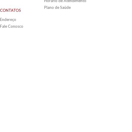
Horário de Atendimento
Plano de Saúde
CONTATOS
Endereço
Fale Conosco