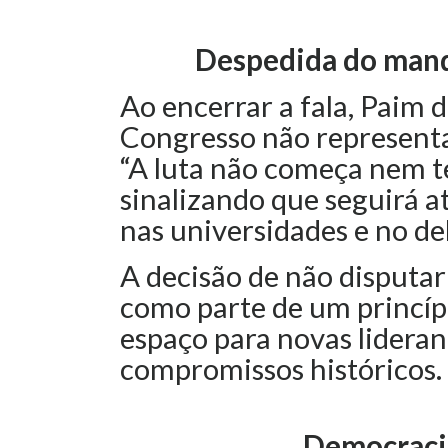
Despedida do manda
Ao encerrar a fala, Paim d
Congresso não representa
“A luta não começa nem t
sinalizando que seguirá 
nas universidades e no de
A decisão de não disputar
como parte de um princíp
espaço para novas lideran
compromissos históricos.
Democraci