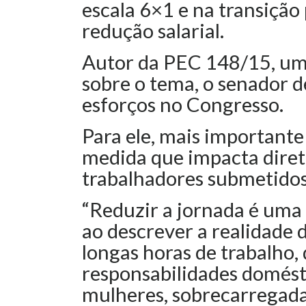
escala 6×1 e na transição
redução salarial.
Autor da PEC 148/15, uma
sobre o tema, o senador d
esforços no Congresso.
Para ele, mais importante
medida que impacta dire
trabalhadores submetidos 
“Reduzir a jornada é uma 
ao descrever a realidade
longas horas de trabalho,
responsabilidades domést
mulheres, sobrecarregadas