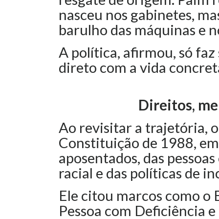
nasceu nos gabinetes, mas
barulho das máquinas e n
A política, afirmou, só f
direto com a vida concret
Direitos, me
Ao revisitar a trajetória,
Constituição de 1988, em 
aposentados, das pessoas 
racial e das políticas de i
Ele citou marcos como o E
Pessoa com Deficiência e a