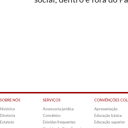
SOBRE NÓS
SERVIÇOS
CONVÊNÇÕES COL
Histórico
Assessoria jurídica
Apresentação
Diretoria
Convênios
Educação básica
Estatuto
Dúvidas frequentes
Educação superior