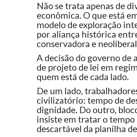
Não se trata apenas de di
econômica. O que está em 
modelo de exploração inte
por aliança histórica entre
conservadora e neoliberal
A decisão do governo de a
de projeto de lei em regim
quem está de cada lado.
De um lado, trabalhadore
civilizatório: tempo de de
dignidade. Do outro, bloc
insiste em tratar o temp
descartável da planilha de