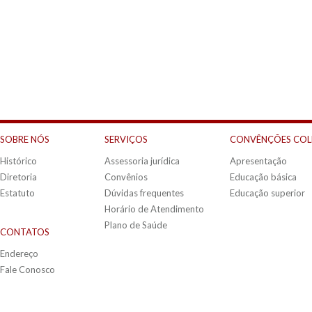
SOBRE NÓS
SERVIÇOS
CONVÊNÇÕES COL
Histórico
Assessoria jurídica
Apresentação
Diretoria
Convênios
Educação básica
Estatuto
Dúvidas frequentes
Educação superior
Horário de Atendimento
Plano de Saúde
CONTATOS
Endereço
Fale Conosco