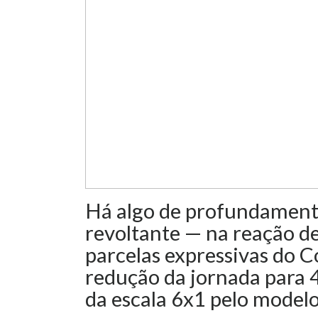
Há algo de profundament
revoltante — na reação de
parcelas expressivas do 
redução da jornada para 
da escala 6x1 pelo modelo