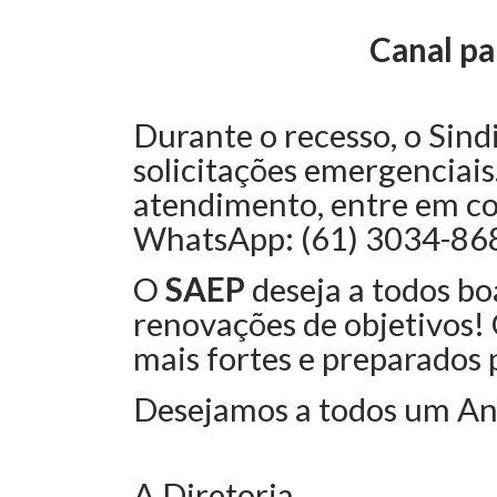
Canal pa
Durante o recesso, o Sindi
solicitações emergenciais
atendimento, entre em co
WhatsApp: (61) 3034-86
O
SAEP
deseja a todos bo
renovações de objetivos!
mais fortes e preparados 
Desejamos a todos um An
A Diretoria