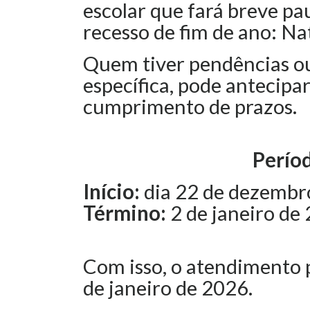
escolar que fará breve pa
recesso de fim de ano: Na
Quem tiver pendências o
específica, pode antecipar
cumprimento de prazos.
Perío
Início:
dia 22 de dezembr
Término:
2 de janeiro de
Com isso, o atendimento 
de janeiro de 2026.