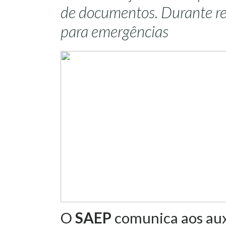
de documentos. Durante re
para emergências
O
SAEP
comunica aos aux