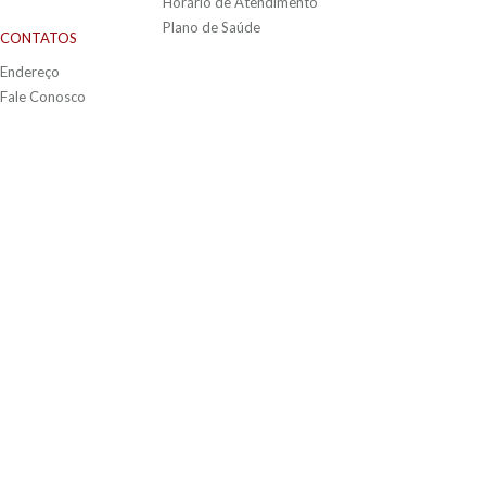
Horário de Atendimento
Plano de Saúde
CONTATOS
Endereço
Fale Conosco