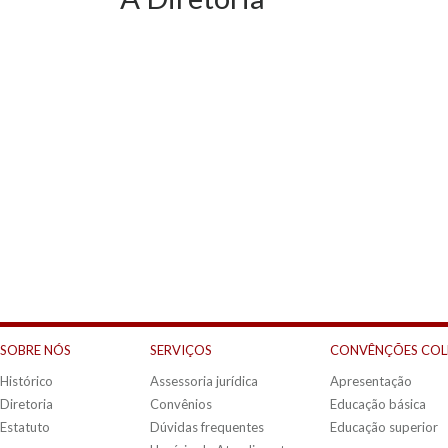
SOBRE NÓS
SERVIÇOS
CONVÊNÇÕES COL
Histórico
Assessoria jurídica
Apresentação
Diretoria
Convênios
Educação básica
Estatuto
Dúvidas frequentes
Educação superior