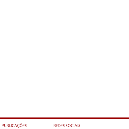
PUBLICAÇÕES
REDES SOCIAIS