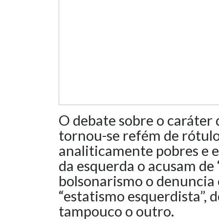
O debate sobre o caráter 
tornou-se refém de rótulos
analiticamente pobres e 
da esquerda o acusam de “
bolsonarismo o denuncia
“estatismo esquerdista”, d
tampouco o outro.