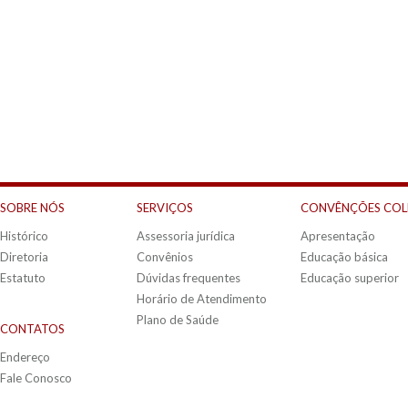
SOBRE NÓS
SERVIÇOS
CONVÊNÇÕES COL
Histórico
Assessoria jurídica
Apresentação
Diretoria
Convênios
Educação básica
Estatuto
Dúvidas frequentes
Educação superior
Horário de Atendimento
Plano de Saúde
CONTATOS
Endereço
Fale Conosco