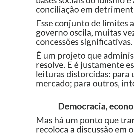
conciliação em detriment
Esse conjunto de limites 
governo oscila, muitas ve
concessões significativas
É um projeto que adminis
resolve. E é justamente e
leituras distorcidas: para
mercado; para outros, int
Democracia, econom
Mas há um ponto que tra
recoloca a discussão em o