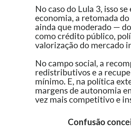
No caso do Lula 3, isso se
economia, a retomada do
ainda que moderado — do
como crédito público, polí
valorização do mercado i
No campo social, a reco
redistributivos e a recupe
mínimo. E, na política ext
margens de autonomia em
vez mais competitivo e in
Confusão concei