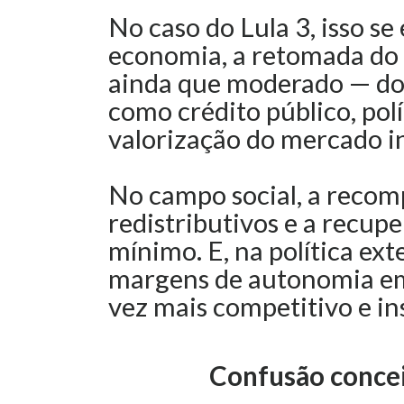
No caso do Lula 3, isso se
economia, a retomada do
ainda que moderado — do
como crédito público, polí
valorização do mercado i
No campo social, a reco
redistributivos e a recupe
mínimo. E, na política ext
margens de autonomia em
vez mais competitivo e in
Confusão concei