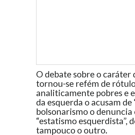
O debate sobre o caráter 
tornou-se refém de rótulos
analiticamente pobres e 
da esquerda o acusam de “
bolsonarismo o denuncia
“estatismo esquerdista”, d
tampouco o outro.