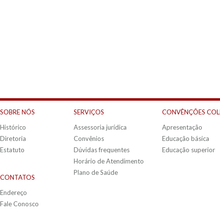
SOBRE NÓS
SERVIÇOS
CONVÊNÇÕES COL
Histórico
Assessoria jurídica
Apresentação
Diretoria
Convênios
Educação básica
Estatuto
Dúvidas frequentes
Educação superior
Horário de Atendimento
Plano de Saúde
CONTATOS
Endereço
Fale Conosco