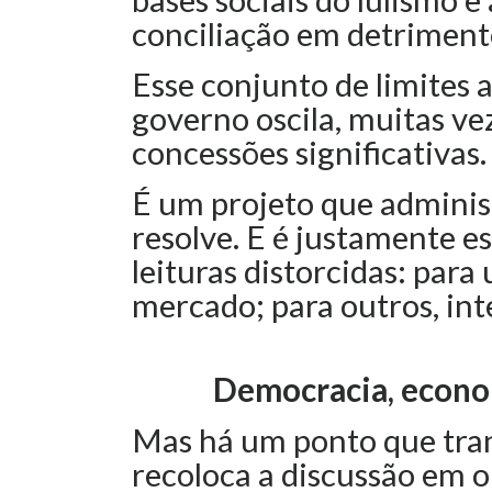
conciliação em detriment
Esse conjunto de limites 
governo oscila, muitas ve
concessões significativas
É um projeto que adminis
resolve. E é justamente e
leituras distorcidas: para
mercado; para outros, int
Democracia, econom
Mas há um ponto que tra
recoloca a discussão em o