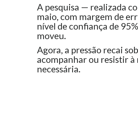
A pesquisa — realizada com
maio, com margem de erro
nível de confiança de 95%
moveu.
Agora, a pressão recai sob
acompanhar ou resistir à 
necessária.