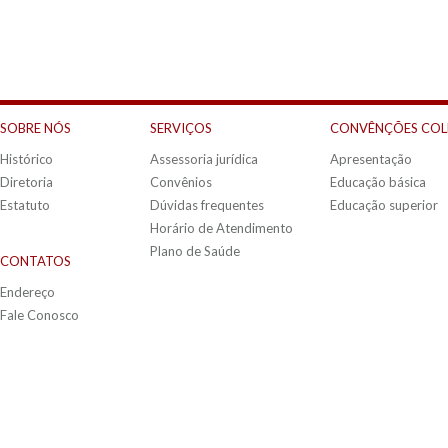
SOBRE NÓS
SERVIÇOS
CONVÊNÇÕES COL
Histórico
Assessoria jurídica
Apresentação
Diretoria
Convênios
Educação básica
Estatuto
Dúvidas frequentes
Educação superior
Horário de Atendimento
Plano de Saúde
CONTATOS
Endereço
Fale Conosco