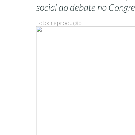
social do debate no Congr
Foto: reprodução