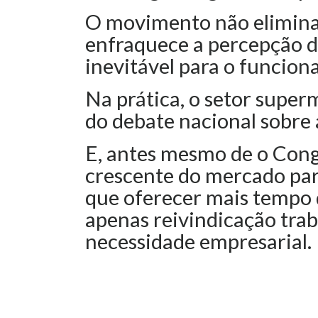
O movimento não elimina 
enfraquece a percepção d
inevitável para o funcion
Na prática, o setor super
do debate nacional sobre 
E, antes mesmo de o Congr
crescente do mercado par
que oferecer mais tempo 
apenas reivindicação trab
necessidade empresarial.