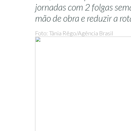
jornadas com 2 folgas sema
mão de obra e reduzir a rot
Foto: Tânia Rêgo/Agência Brasil