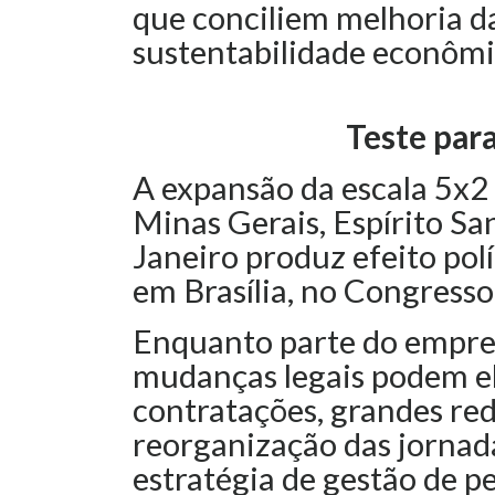
que conciliem melhoria d
sustentabilidade econômi
Teste par
A expansão da escala 5x2
Minas Gerais, Espírito San
Janeiro produz efeito polí
em Brasília, no Congresso
Enquanto parte do empre
mudanças legais podem el
contratações, grandes re
reorganização das jorna
estratégia de gestão de p