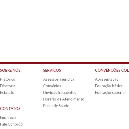
SOBRE NÓS
SERVIÇOS
CONVÊNÇÕES COL
Histórico
Assessoria jurídica
Apresentação
Diretoria
Convênios
Educação básica
Estatuto
Dúvidas frequentes
Educação superior
Horário de Atendimento
Plano de Saúde
CONTATOS
Endereço
Fale Conosco