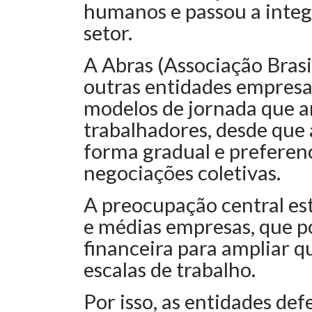
humanos e passou a integr
setor.
A Abras (Associação Bras
outras entidades empresa
modelos de jornada que a
trabalhadores, desde que
forma gradual e preferen
negociações coletivas.
A preocupação central es
e médias empresas, que 
financeira para ampliar q
escalas de trabalho.
Por isso, as entidades de