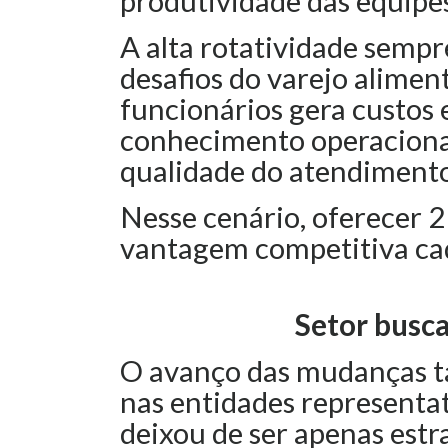
produtividade das equipes
A alta rotatividade sempr
desafios do varejo alimen
funcionários gera custos 
conhecimento operacional
qualidade do atendimento
Nesse cenário, oferecer 2
vantagem competitiva cad
Setor busca
O avanço das mudanças 
nas entidades representa
deixou de ser apenas estr