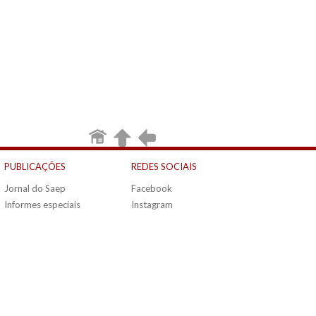
PUBLICAÇÕES
REDES SOCIAIS
Jornal do Saep
Facebook
Informes especiais
Instagram