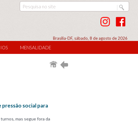
Brasília-DF, sábado, 8 de agosto de 2026
IOS
MENSALIDADE
 pressão social para
 turnos, mas segue fora da