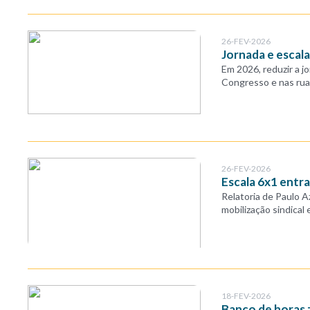
26-FEV-2026
Jornada e escala:
Em 2026, reduzir a j
Congresso e nas rua
26-FEV-2026
Escala 6x1 entra
Relatoria de Paulo A
mobilização sindical 
18-FEV-2026
Banco de horas 